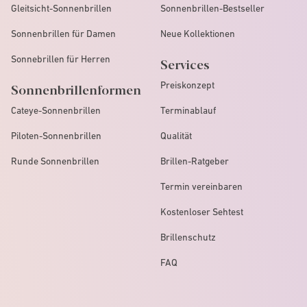
Gleitsicht-Sonnenbrillen
Sonnenbrillen-Bestseller
Sonnenbrillen für Damen
Neue Kollektionen
Sonnebrillen für Herren
Services
Preiskonzept
Sonnenbrillenformen
Cateye-Sonnenbrillen
Terminablauf
Piloten-Sonnenbrillen
Qualität
Runde Sonnenbrillen
Brillen-Ratgeber
Termin vereinbaren
Kostenloser Sehtest
Brillenschutz
FAQ