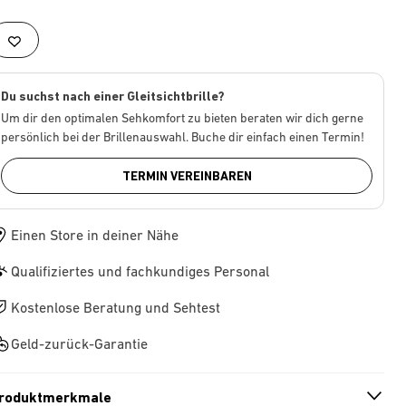
Du suchst nach einer Gleitsichtbrille?
Um dir den optimalen Sehkomfort zu bieten beraten wir dich gerne
persönlich bei der Brillenauswahl. Buche dir einfach einen Termin!
TERMIN VEREINBAREN
Einen Store in deiner Nähe
Qualifiziertes und fachkundiges Personal
Kostenlose Beratung und Sehtest
Geld-zurück-Garantie
roduktmerkmale