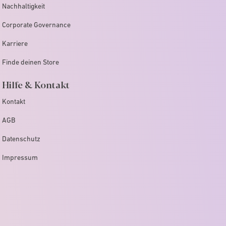
Nachhaltigkeit
Corporate Governance
Karriere
Finde deinen Store
Hilfe & Kontakt
Kontakt
AGB
Datenschutz
Impressum