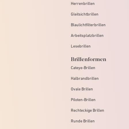
Herrenbrillen
Gleitsichtbrillen
Blaulichtfilterbrillen
Arbeitsplatzbrillen
Lesebrillen
Brillenformen
Cateye-Brillen
Halbrandbrillen
Ovale Brillen
Piloten-Brillen
Rechteckige Brillen
Runde Brillen