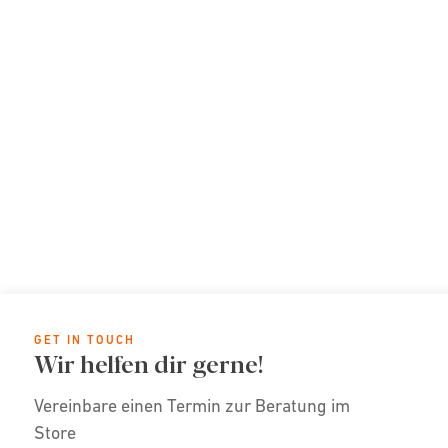
GET IN TOUCH
Wir helfen dir gerne!
Vereinbare einen Termin zur Beratung im
Store