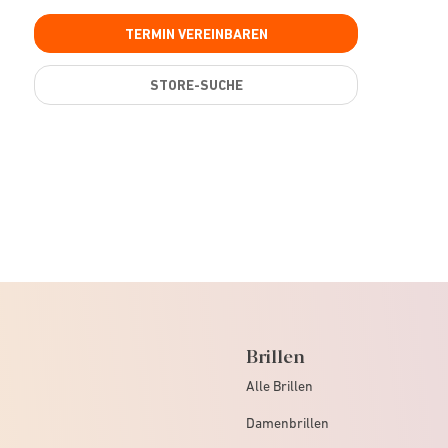
TERMIN VEREINBAREN
STORE-SUCHE
Brillen
Alle Brillen
Damenbrillen