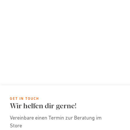
GET IN TOUCH
Wir helfen dir gerne!
Vereinbare einen Termin zur Beratung im
Store