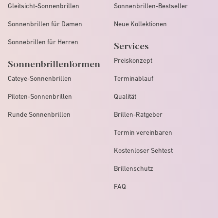
Gleitsicht-Sonnenbrillen
Sonnenbrillen-Bestseller
Sonnenbrillen für Damen
Neue Kollektionen
Sonnebrillen für Herren
Services
Preiskonzept
Sonnenbrillenformen
Cateye-Sonnenbrillen
Terminablauf
Piloten-Sonnenbrillen
Qualität
Runde Sonnenbrillen
Brillen-Ratgeber
Termin vereinbaren
Kostenloser Sehtest
Brillenschutz
FAQ