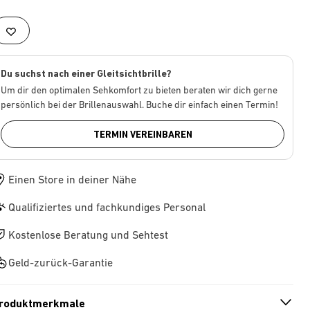
Du suchst nach einer Gleitsichtbrille?
Um dir den optimalen Sehkomfort zu bieten beraten wir dich gerne
persönlich bei der Brillenauswahl. Buche dir einfach einen Termin!
TERMIN VEREINBAREN
Einen Store in deiner Nähe
Qualifiziertes und fachkundiges Personal
Kostenlose Beratung und Sehtest
Geld-zurück-Garantie
roduktmerkmale