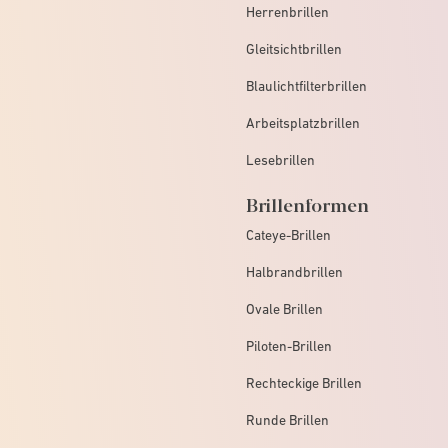
Herrenbrillen
Gleitsichtbrillen
Blaulichtfilterbrillen
Arbeitsplatzbrillen
Lesebrillen
Brillenformen
Cateye-Brillen
Halbrandbrillen
Ovale Brillen
Piloten-Brillen
Rechteckige Brillen
Runde Brillen