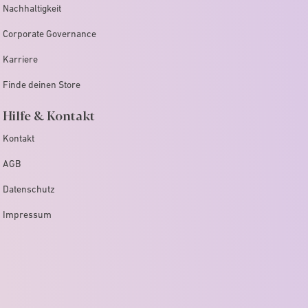
Nachhaltigkeit
Corporate Governance
Karriere
Finde deinen Store
Hilfe & Kontakt
Kontakt
AGB
Datenschutz
Impressum