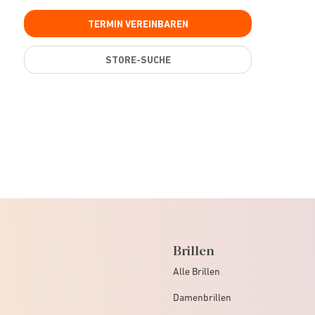
TERMIN VEREINBAREN
STORE-SUCHE
Brillen
Alle Brillen
Damenbrillen