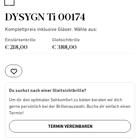
selected
DYSYGN Ti 00174
Komplettpreis inklusive Gläser. Wähle aus:
Einstärkenbrille
Gleitsichtbrille
€ 218,00
€ 388,00
Du suchst nach einer Gleitsichtbrille?
Um dir den optimalen Sehkomfort zu bieten beraten wir dich
gerne persönlich bei der Brillenauswahl. Buche dir einfach einen
Termin!
TERMIN VEREINBAREN