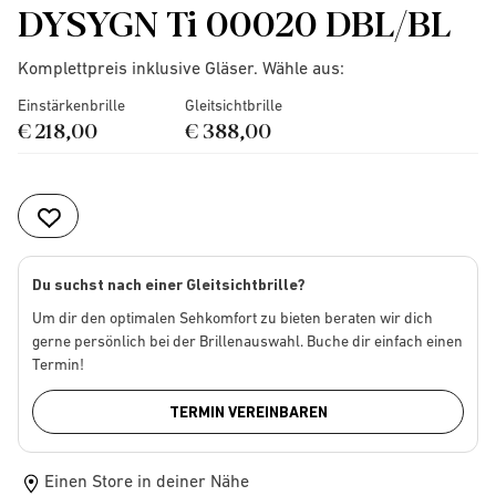
DYSYGN Ti 00020 DBL/BL
Komplettpreis inklusive Gläser. Wähle aus:
Einstärkenbrille
Gleitsichtbrille
€ 218,00
€ 388,00
Du suchst nach einer Gleitsichtbrille?
Um dir den optimalen Sehkomfort zu bieten beraten wir dich
gerne persönlich bei der Brillenauswahl. Buche dir einfach einen
Termin!
TERMIN VEREINBAREN
Einen Store in deiner Nähe