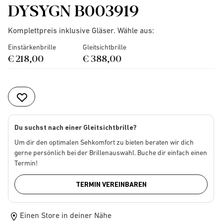
DYSYGN B003919
Komplettpreis inklusive Gläser. Wähle aus:
Einstärkenbrille
Gleitsichtbrille
€ 218,00
€ 388,00
Du suchst nach einer Gleitsichtbrille?
Um dir den optimalen Sehkomfort zu bieten beraten wir dich
gerne persönlich bei der Brillenauswahl. Buche dir einfach einen
Termin!
TERMIN VEREINBAREN
Einen Store in deiner Nähe