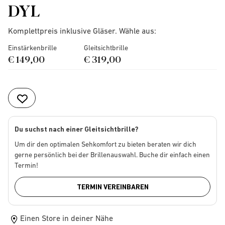
DYL
Komplettpreis inklusive Gläser. Wähle aus:
Einstärkenbrille
Gleitsichtbrille
€ 149,00
€ 319,00
Du suchst nach einer Gleitsichtbrille?
Um dir den optimalen Sehkomfort zu bieten beraten wir dich
gerne persönlich bei der Brillenauswahl. Buche dir einfach einen
Termin!
TERMIN VEREINBAREN
Einen Store in deiner Nähe