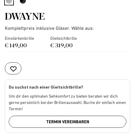
selected
DWAYNE
Komplettpreis inklusive Gläser. Wähle aus:
Einstärkenbrille
Gleitsichtbrille
€ 149,00
€ 319,00
Du suchst nach einer Gleitsichtbrille?
Um dir den optimalen Sehkomfort zu bieten beraten wir dich
gerne persönlich bei der Brillenauswahl. Buche dir einfach einen
Termin!
TERMIN VEREINBAREN