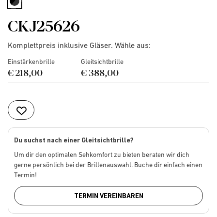
selected
CKJ25626
Komplettpreis inklusive Gläser. Wähle aus:
Einstärkenbrille
Gleitsichtbrille
€ 218,00
€ 388,00
Du suchst nach einer Gleitsichtbrille?
Um dir den optimalen Sehkomfort zu bieten beraten wir dich
gerne persönlich bei der Brillenauswahl. Buche dir einfach einen
Termin!
TERMIN VEREINBAREN