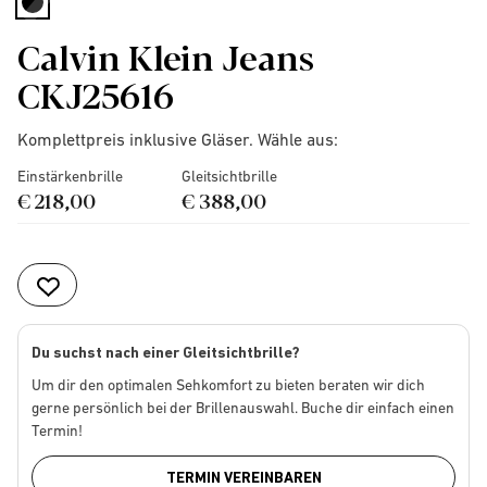
selected
Calvin Klein Jeans
CKJ25616
Komplettpreis inklusive Gläser. Wähle aus:
Einstärkenbrille
Gleitsichtbrille
€ 218,00
€ 388,00
Du suchst nach einer Gleitsichtbrille?
Um dir den optimalen Sehkomfort zu bieten beraten wir dich
gerne persönlich bei der Brillenauswahl. Buche dir einfach einen
Termin!
TERMIN VEREINBAREN