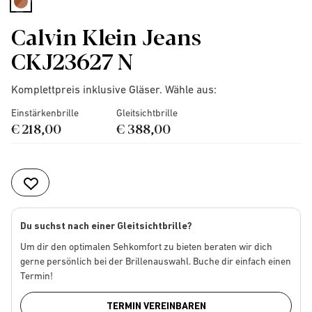
selected
Calvin Klein Jeans
CKJ23627 N
Komplettpreis inklusive Gläser. Wähle aus:
Einstärkenbrille
Gleitsichtbrille
€ 218,00
€ 388,00
Du suchst nach einer Gleitsichtbrille?
Um dir den optimalen Sehkomfort zu bieten beraten wir dich
gerne persönlich bei der Brillenauswahl. Buche dir einfach einen
Termin!
TERMIN VEREINBAREN