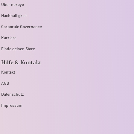
Über nexeye
Nachhaltigkeit
Corporate Governance
Karriere
Finde deinen Store
Hilfe & Kontakt
Kontakt
AGB
Datenschutz
Impressum