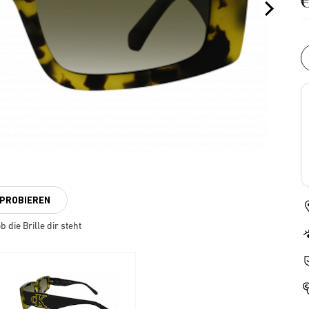
NPROBIEREN
 die Brille dir steht