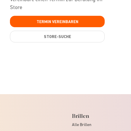
Store
TERMIN VEREINBAREN
STORE-SUCHE
Brillen
Alle Brillen