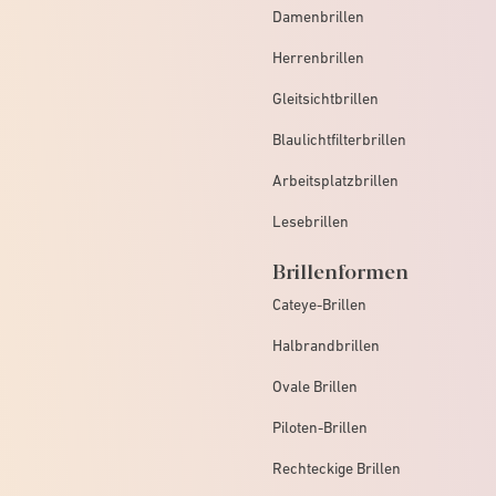
Damenbrillen
Herrenbrillen
Gleitsichtbrillen
Blaulichtfilterbrillen
Arbeitsplatzbrillen
Lesebrillen
Brillenformen
Cateye-Brillen
Halbrandbrillen
Ovale Brillen
Piloten-Brillen
Rechteckige Brillen