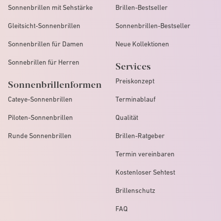
Sonnenbrillen mit Sehstärke
Brillen-Bestseller
Gleitsicht-Sonnenbrillen
Sonnenbrillen-Bestseller
Sonnenbrillen für Damen
Neue Kollektionen
Sonnebrillen für Herren
Services
Preiskonzept
Sonnenbrillenformen
Cateye-Sonnenbrillen
Terminablauf
Piloten-Sonnenbrillen
Qualität
Runde Sonnenbrillen
Brillen-Ratgeber
Termin vereinbaren
Kostenloser Sehtest
Brillenschutz
FAQ