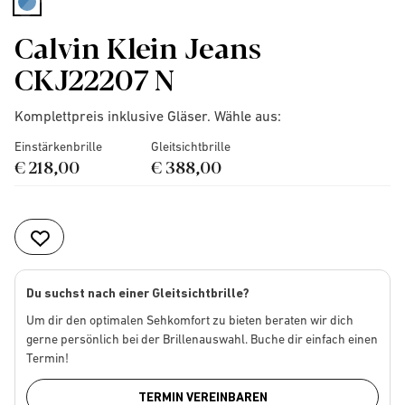
selected
Calvin Klein Jeans
CKJ22207 N
Komplettpreis inklusive Gläser. Wähle aus:
Einstärkenbrille
Gleitsichtbrille
€ 218,00
€ 388,00
Du suchst nach einer Gleitsichtbrille?
Um dir den optimalen Sehkomfort zu bieten beraten wir dich
gerne persönlich bei der Brillenauswahl. Buche dir einfach einen
Termin!
TERMIN VEREINBAREN