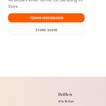
Store
TERMIN VEREINBAREN
STORE-SUCHE
Brillen
Alle Brillen