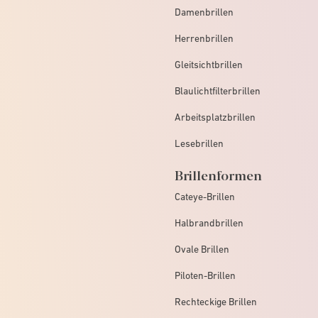
Damenbrillen
Herrenbrillen
Gleitsichtbrillen
Blaulichtfilterbrillen
Arbeitsplatzbrillen
Lesebrillen
Brillenformen
Cateye-Brillen
Halbrandbrillen
Ovale Brillen
Piloten-Brillen
Rechteckige Brillen