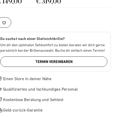
€ 149,00
€ 319,00
Du suchst nach einer Gleitsichtbrille?
Um dir den optimalen Sehkomfort zu bieten beraten wir dich gerne
persönlich bei der Brillenauswahl. Buche dir einfach einen Termin!
TERMIN VEREINBAREN
Einen Store in deiner Nähe
Qualifiziertes und fachkundiges Personal
Kostenlose Beratung und Sehtest
Geld-zurück-Garantie