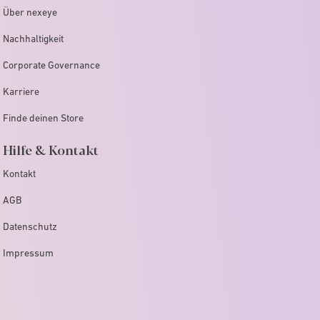
Über nexeye
Nachhaltigkeit
Corporate Governance
Karriere
Finde deinen Store
Hilfe & Kontakt
Kontakt
AGB
Datenschutz
Impressum