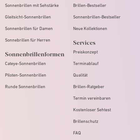
Sonnenbrillen mit Sehstärke
Brillen-Bestseller
Gleitsicht-Sonnenbrillen
Sonnenbrillen-Bestseller
Sonnenbrillen für Damen
Neue Kollektionen
Sonnebrillen für Herren
Services
Preiskonzept
Sonnenbrillenformen
Cateye-Sonnenbrillen
Terminablauf
Piloten-Sonnenbrillen
Qualität
Runde Sonnenbrillen
Brillen-Ratgeber
Termin vereinbaren
Kostenloser Sehtest
Brillenschutz
FAQ