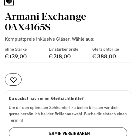
selected
Armani Exchange
0AX4165S
Komplettpreis inklusive Gläser. Wähle aus:
ohne Stärke
Einstärkenbrille
Gleitsichtbrille
€ 129,00
€ 218,00
€ 388,00
Du suchst nach einer Gleitsichtbrille?
Um dir den optimalen Sehkomfort zu bieten beraten wir dich
gerne persönlich bei der Brillenauswahl. Buche dir einfach einen
Termin!
TERMIN VEREINBAREN