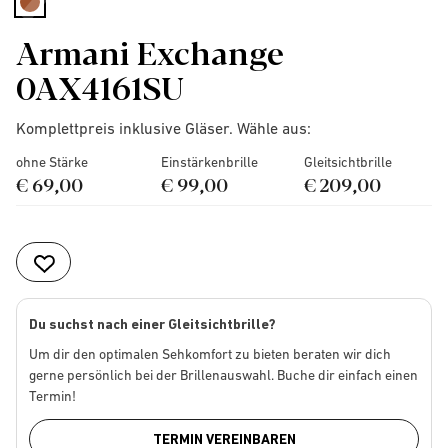
selected
Armani Exchange
0AX4161SU
Komplettpreis inklusive Gläser. Wähle aus:
ohne Stärke
Einstärkenbrille
Gleitsichtbrille
€ 69,00
€ 99,00
€ 209,00
Du suchst nach einer Gleitsichtbrille?
Um dir den optimalen Sehkomfort zu bieten beraten wir dich
gerne persönlich bei der Brillenauswahl. Buche dir einfach einen
Termin!
TERMIN VEREINBAREN