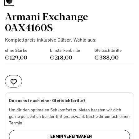
selected
Armani Exchange
0AX4160S
Komplettpreis inklusive Gläser. Wähle aus:
ohne Stärke
Einstärkenbrille
Gleitsichtbrille
€ 129,00
€ 218,00
€ 388,00
Du suchst nach einer Gleitsichtbrille?
Um dir den optimalen Sehkomfort zu bieten beraten wir dich
gerne persönlich bei der Brillenauswahl. Buche dir einfach einen
Termin!
TERMIN VEREINBAREN