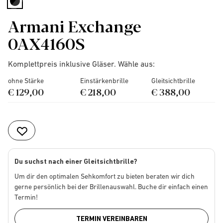
selected
Armani Exchange
0AX4160S
Komplettpreis inklusive Gläser. Wähle aus:
ohne Stärke
Einstärkenbrille
Gleitsichtbrille
€ 129,00
€ 218,00
€ 388,00
Du suchst nach einer Gleitsichtbrille?
Um dir den optimalen Sehkomfort zu bieten beraten wir dich
gerne persönlich bei der Brillenauswahl. Buche dir einfach einen
Termin!
TERMIN VEREINBAREN