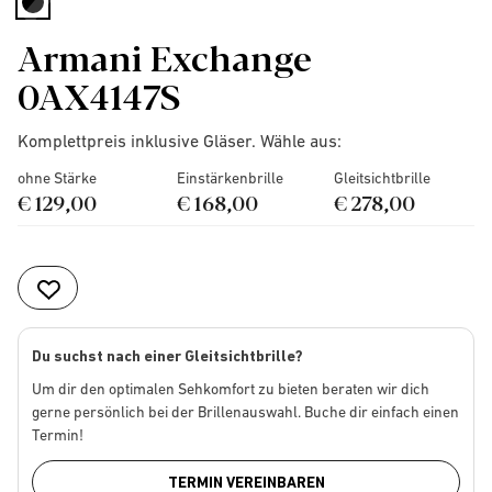
selected
Armani Exchange
0AX4147S
Komplettpreis inklusive Gläser. Wähle aus:
ohne Stärke
Einstärkenbrille
Gleitsichtbrille
€ 129,00
€ 168,00
€ 278,00
Du suchst nach einer Gleitsichtbrille?
Um dir den optimalen Sehkomfort zu bieten beraten wir dich
gerne persönlich bei der Brillenauswahl. Buche dir einfach einen
Termin!
TERMIN VEREINBAREN