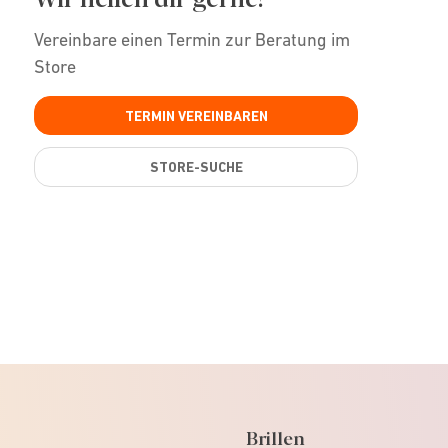
Vereinbare einen Termin zur Beratung im
Store
TERMIN VEREINBAREN
STORE-SUCHE
Brillen