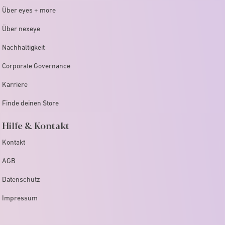
Über eyes + more
Über nexeye
Nachhaltigkeit
Corporate Governance
Karriere
Finde deinen Store
Hilfe & Kontakt
Kontakt
AGB
Datenschutz
Impressum