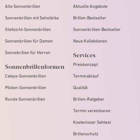
Alle Sonnenbrillen
Aktuelle Angebote
Sonnenbrillen mit Sehstärke
Brillen-Bestseller
Gleitsicht-Sonnenbrillen
Sonnenbrillen-Bestseller
Sonnenbrillen für Damen
Neue Kollektionen
Sonnebrillen für Herren
Services
Preiskonzept
Sonnenbrillenformen
Cateye-Sonnenbrillen
Terminablauf
Piloten-Sonnenbrillen
Qualität
Runde Sonnenbrillen
Brillen-Ratgeber
Termin vereinbaren
Kostenloser Sehtest
Brillenschutz