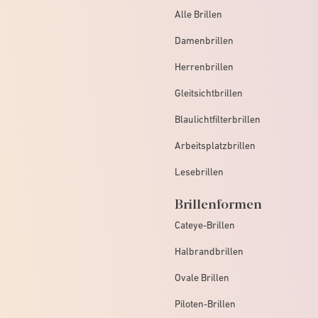
Alle Brillen
Damenbrillen
Herrenbrillen
Gleitsichtbrillen
Blaulichtfilterbrillen
Arbeitsplatzbrillen
Lesebrillen
Brillenformen
Cateye-Brillen
Halbrandbrillen
Ovale Brillen
Piloten-Brillen