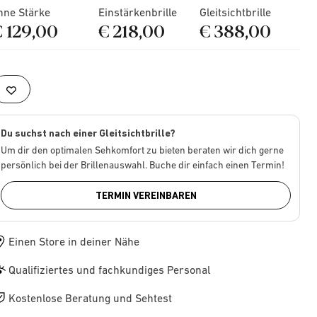
hne Stärke
Einstärkenbrille
Gleitsichtbrille
€ 129,00
€ 218,00
€ 388,00
Du suchst nach einer Gleitsichtbrille?
Um dir den optimalen Sehkomfort zu bieten beraten wir dich gerne
persönlich bei der Brillenauswahl. Buche dir einfach einen Termin!
TERMIN VEREINBAREN
Einen Store in deiner Nähe
Qualifiziertes und fachkundiges Personal
Kostenlose Beratung und Sehtest