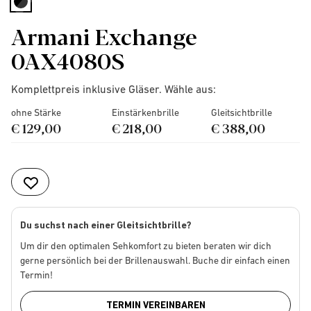
selected
Armani Exchange
0AX4080S
Komplettpreis inklusive Gläser. Wähle aus:
ohne Stärke
Einstärkenbrille
Gleitsichtbrille
€ 129,00
€ 218,00
€ 388,00
Du suchst nach einer Gleitsichtbrille?
Um dir den optimalen Sehkomfort zu bieten beraten wir dich
gerne persönlich bei der Brillenauswahl. Buche dir einfach einen
Termin!
TERMIN VEREINBAREN