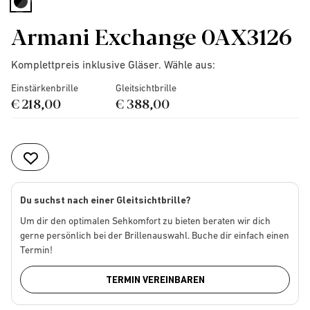
selected
Armani Exchange 0AX3126
Komplettpreis inklusive Gläser. Wähle aus:
Einstärkenbrille
Gleitsichtbrille
€ 218,00
€ 388,00
Du suchst nach einer Gleitsichtbrille?
Um dir den optimalen Sehkomfort zu bieten beraten wir dich
gerne persönlich bei der Brillenauswahl. Buche dir einfach einen
Termin!
TERMIN VEREINBAREN