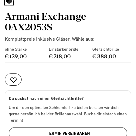
selected
Armani Exchange
0AX2053S
Komplettpreis inklusive Gläser. Wähle aus:
ohne Stärke
Einstärkenbrille
Gleitsichtbrille
€ 129,00
€ 218,00
€ 388,00
Du suchst nach einer Gleitsichtbrille?
Um dir den optimalen Sehkomfort zu bieten beraten wir dich
gerne persönlich bei der Brillenauswahl. Buche dir einfach einen
Termin!
TERMIN VEREINBAREN