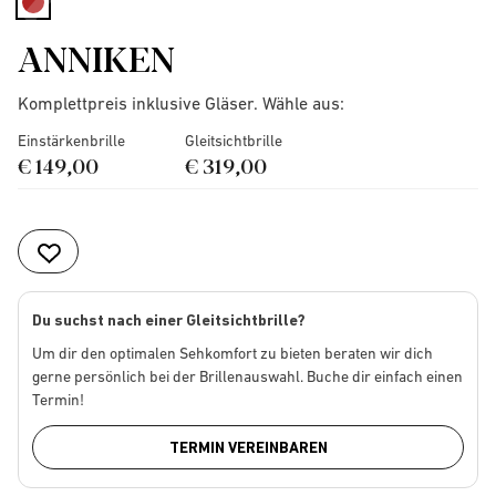
selected
ANNIKEN
Komplettpreis inklusive Gläser. Wähle aus:
Einstärkenbrille
Gleitsichtbrille
€ 149,00
€ 319,00
Du suchst nach einer Gleitsichtbrille?
Um dir den optimalen Sehkomfort zu bieten beraten wir dich
gerne persönlich bei der Brillenauswahl. Buche dir einfach einen
Termin!
TERMIN VEREINBAREN