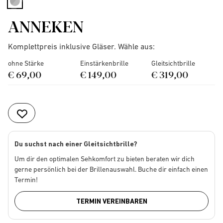
selected
ANNEKEN
Komplettpreis inklusive Gläser. Wähle aus:
ohne Stärke
Einstärkenbrille
Gleitsichtbrille
€ 69,00
€ 149,00
€ 319,00
Du suchst nach einer Gleitsichtbrille?
Um dir den optimalen Sehkomfort zu bieten beraten wir dich
gerne persönlich bei der Brillenauswahl. Buche dir einfach einen
Termin!
TERMIN VEREINBAREN