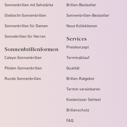
Sonnenbrillen mit Sehstärke
Brillen-Bestseller
Gleitsicht-Sonnenbrillen
Sonnenbrillen-Bestseller
Sonnenbrillen für Damen
Neue Kollektionen
Sonnebrillen für Herren
Services
Preiskonzept
Sonnenbrillenformen
Cateye-Sonnenbrillen
Terminablauf
Piloten-Sonnenbrillen
Qualität
Runde Sonnenbrillen
Brillen-Ratgeber
Termin vereinbaren
Kostenloser Sehtest
Brillenschutz
FAQ