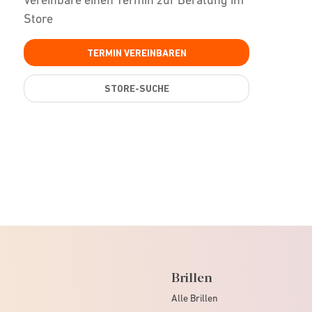
Store
TERMIN VEREINBAREN
STORE-SUCHE
Brillen
Alle Brillen