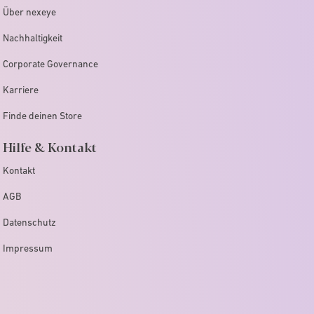
Über nexeye
Nachhaltigkeit
Corporate Governance
Karriere
Finde deinen Store
Hilfe & Kontakt
Kontakt
AGB
Datenschutz
Impressum