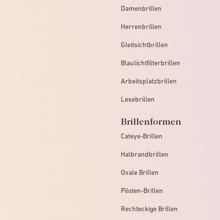
Damenbrillen
Herrenbrillen
Gleitsichtbrillen
Blaulichtfilterbrillen
Arbeitsplatzbrillen
Lesebrillen
Brillenformen
Cateye-Brillen
Halbrandbrillen
Ovale Brillen
Piloten-Brillen
Rechteckige Brillen