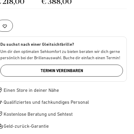
€ 218,00
€ 388,00
Du suchst nach einer Gleitsichtbrille?
Um dir den optimalen Sehkomfort zu bieten beraten wir dich gerne
persönlich bei der Brillenauswahl. Buche dir einfach einen Termin!
TERMIN VEREINBAREN
Einen Store in deiner Nähe
Qualifiziertes und fachkundiges Personal
Kostenlose Beratung und Sehtest
Geld-zurück-Garantie