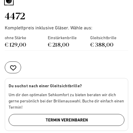
selected
4472
Komplettpreis inklusive Gläser. Wähle aus:
ohne Stärke
Einstärkenbrille
Gleitsichtbrille
€ 129,00
€ 218,00
€ 388,00
Du suchst nach einer Gleitsichtbrille?
Um dir den optimalen Sehkomfort zu bieten beraten wir dich
gerne persönlich bei der Brillenauswahl. Buche dir einfach einen
Termin!
TERMIN VEREINBAREN