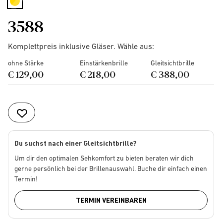
selected
3588
Komplettpreis inklusive Gläser. Wähle aus:
ohne Stärke
Einstärkenbrille
Gleitsichtbrille
€ 129,00
€ 218,00
€ 388,00
Du suchst nach einer Gleitsichtbrille?
Um dir den optimalen Sehkomfort zu bieten beraten wir dich
gerne persönlich bei der Brillenauswahl. Buche dir einfach einen
Termin!
TERMIN VEREINBAREN