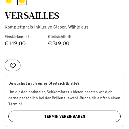
selected
VERSAILLES
Komplettpreis inklusive Gläser. Wähle aus:
Einstärkenbrille
Gleitsichtbrille
€ 149,00
€ 319,00
Du suchst nach einer Gleitsichtbrille?
Um dir den optimalen Sehkomfort zu bieten beraten wir dich
gerne persönlich bei der Brillenauswahl. Buche dir einfach einen
Termin!
TERMIN VEREINBAREN