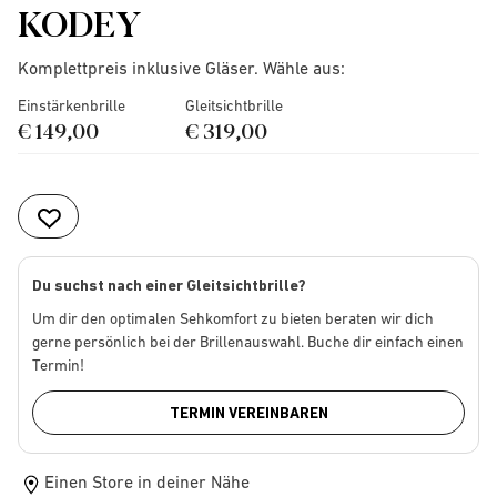
KODEY
Komplettpreis inklusive Gläser. Wähle aus:
Einstärkenbrille
Gleitsichtbrille
€ 149,00
€ 319,00
Du suchst nach einer Gleitsichtbrille?
Um dir den optimalen Sehkomfort zu bieten beraten wir dich
gerne persönlich bei der Brillenauswahl. Buche dir einfach einen
Termin!
TERMIN VEREINBAREN
Einen Store in deiner Nähe