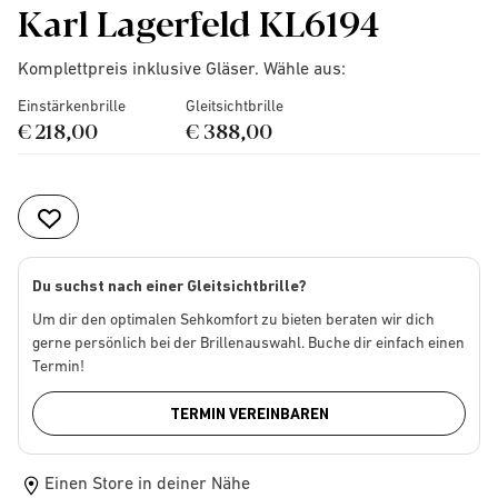
Karl Lagerfeld KL6194
Komplettpreis inklusive Gläser. Wähle aus:
Einstärkenbrille
Gleitsichtbrille
€ 218,00
€ 388,00
Du suchst nach einer Gleitsichtbrille?
Um dir den optimalen Sehkomfort zu bieten beraten wir dich
gerne persönlich bei der Brillenauswahl. Buche dir einfach einen
Termin!
TERMIN VEREINBAREN
Einen Store in deiner Nähe