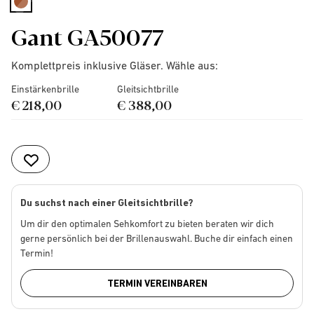
selected
Gant GA50077
Komplettpreis inklusive Gläser. Wähle aus:
Einstärkenbrille
Gleitsichtbrille
€ 218,00
€ 388,00
Du suchst nach einer Gleitsichtbrille?
Um dir den optimalen Sehkomfort zu bieten beraten wir dich
gerne persönlich bei der Brillenauswahl. Buche dir einfach einen
Termin!
TERMIN VEREINBAREN