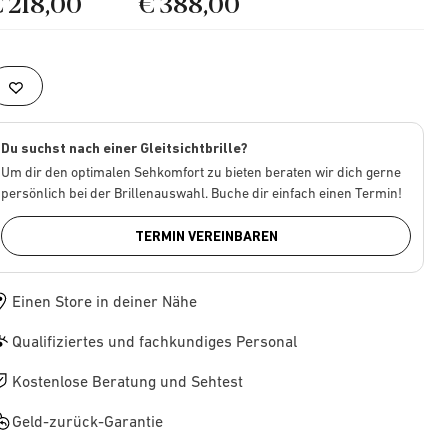
€ 218,00
€ 388,00
Du suchst nach einer Gleitsichtbrille?
Um dir den optimalen Sehkomfort zu bieten beraten wir dich gerne
persönlich bei der Brillenauswahl. Buche dir einfach einen Termin!
TERMIN VEREINBAREN
Einen Store in deiner Nähe
Qualifiziertes und fachkundiges Personal
Kostenlose Beratung und Sehtest
Geld-zurück-Garantie