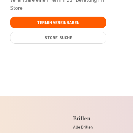
Store
TERMIN VEREINBAREN
STORE-SUCHE
Brillen
Alle Brillen