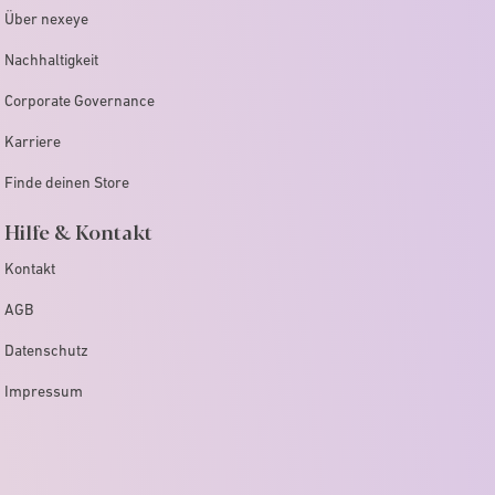
Über nexeye
Nachhaltigkeit
Corporate Governance
Karriere
Finde deinen Store
Hilfe & Kontakt
Kontakt
AGB
Datenschutz
Impressum