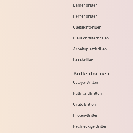
Damenbrillen
Herrenbrillen
Gleitsichtbrillen
Blaulichtfilterbrillen
Arbeitsplatzbrillen
Lesebrillen
Brillenformen
Cateye-Brillen
Halbrandbrillen
Ovale Brillen
Piloten-Brillen
Rechteckige Brillen