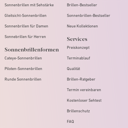
Sonnenbrillen mit Sehstärke
Brillen-Bestseller
Gleitsicht-Sonnenbrillen
Sonnenbrillen-Bestseller
Sonnenbrillen für Damen
Neue Kollektionen
Sonnebrillen für Herren
Services
Preiskonzept
Sonnenbrillenformen
Cateye-Sonnenbrillen
Terminablauf
Piloten-Sonnenbrillen
Qualität
Runde Sonnenbrillen
Brillen-Ratgeber
Termin vereinbaren
Kostenloser Sehtest
Brillenschutz
FAQ